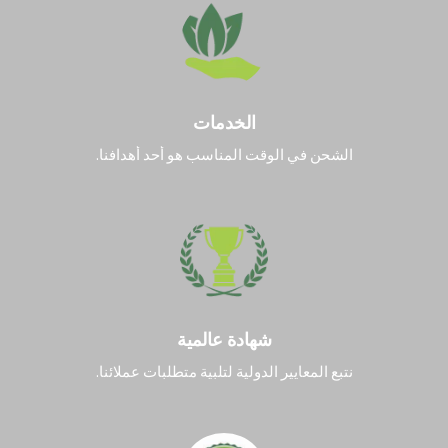
الخدمات
الشحن في الوقت المناسب هو أحد أهدافنا.
شهادة عالمية
نتبع المعايير الدولية لتلبية متطلبات عملائنا.