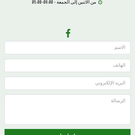
من الاثنين إلى الجمعة - 08:00-05:00