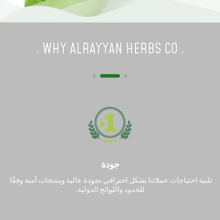
. WHY ALRAYYAN HERBS CO .
جودة
تلبية احتياجات عملائنا بشكل احترافي بجودة عالية ومنتجات آمنة وفقًا 
للحدود واللوائح الدولية.