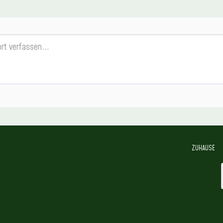
ZUHAUSE