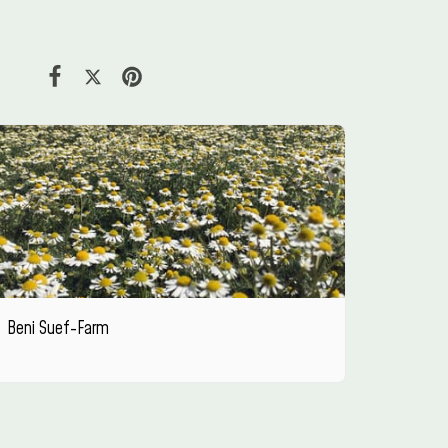
Beni Suef-Farm