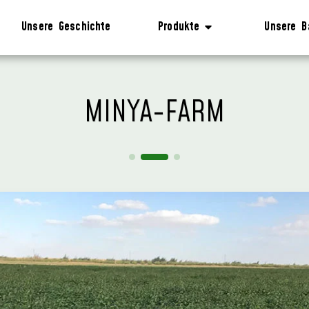
Unsere Geschichte
Unsere B
Produkte
MINYA-FARM