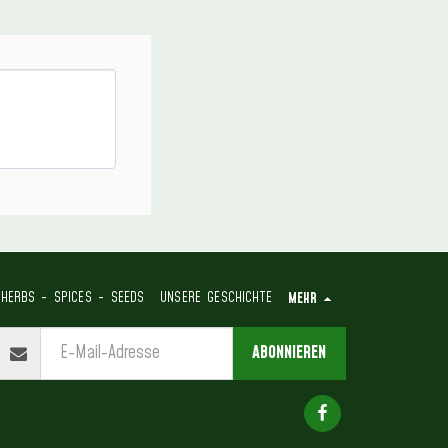
HERBS - SPICES - SEEDS
UNSERE GESCHICHTE
MEHR
ABONNIEREN