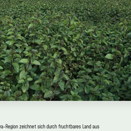
ya-Region zeichnet sich durch fruchtbares Land aus