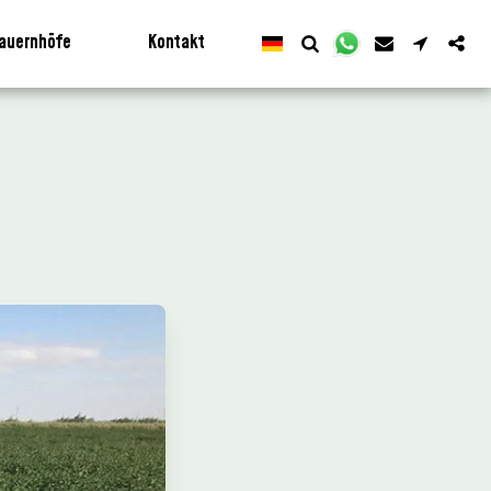
auernhöfe
Kontakt