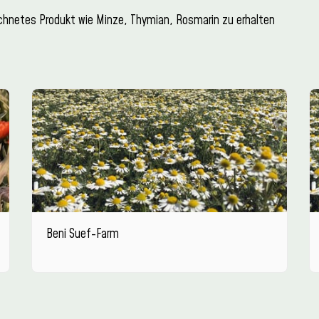
ichnetes Produkt wie Minze, Thymian, Rosmarin zu erhalten
Beni Suef-Farm