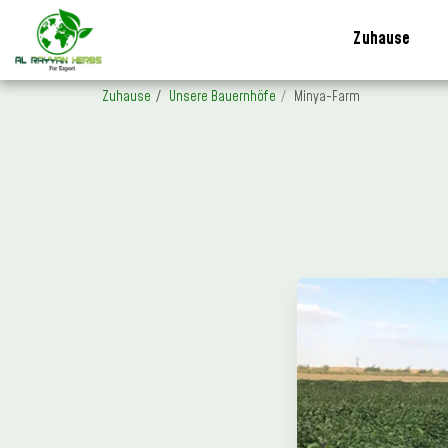
Zuhause
Zuhause
Unsere Bauernhöfe
Minya-Farm