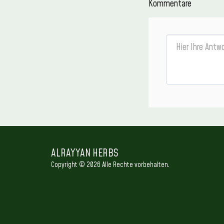
Kommentare
ALRAYYAN HERBS
Copyright © 2026 Alle Rechte vorbehalten.