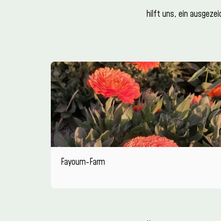
hilft uns, ein ausgeze
Fayoum-Farm