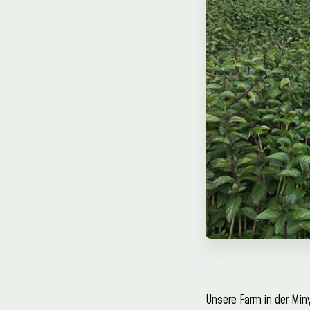
Unsere Farm in der Min