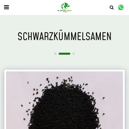
SCHWARZKÜMMELSAMEN