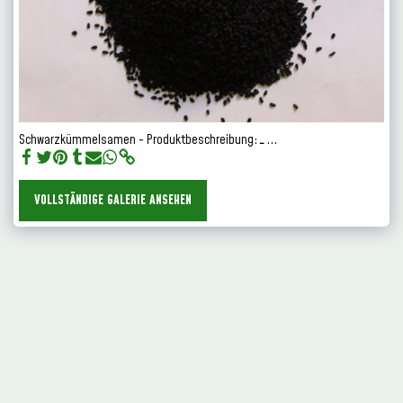
Schwarzkümmelsamen - Produktbeschreibung: ـ ...
VOLLSTÄNDIGE GALERIE ANSEHEN