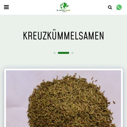
KREUZKÜMMELSAMEN