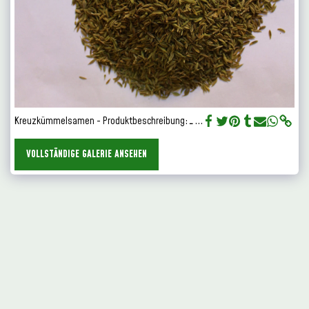
Kreuzkümmelsamen - Produktbeschreibung: ـ ...
VOLLSTÄNDIGE GALERIE ANSEHEN