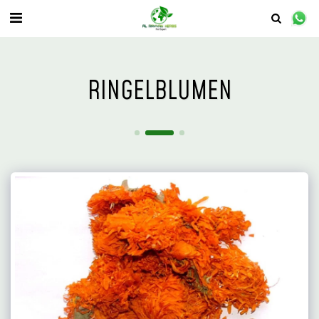
RINGELBLUMEN