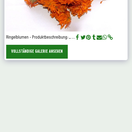
Ringelblumen - Produktbeschreibung: ـ ...
VOLLSTÄNDIGE GALERIE ANSEHEN